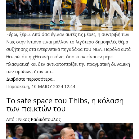
Ξέρω, ξέρω. Από όσα έγιναν αυτές τις μέρες, η συντριβή των
Νικς στην Ιντιάνα είναι μάλλον το λιγότερο δημοφιλές θέμα
συζήτησης στα ιντερνετικά πηγαδάκια του ΝΒΑ. Παρόλα αυτά
θεωρώ ότι η χθεσινή εικόνα, όσο κι αν είναι εν μέρει
πλασματική και δεν αντικατοπτρίζει την πραγματική δυναμική
των ομάδων, ήταν μια…
Διαβάστε περισσότερα...
Παρασκευή, 10 ΜΑΙΟΥ 2024 12:44
Το safe space του Thibs, η κόλαση
των παικτών του
Από :
Νίκος Ραδικόπουλος