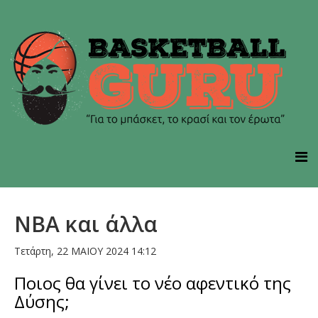
NBA και άλλα
Τετάρτη, 22 ΜΑΙΟΥ 2024 14:12
Ποιος θα γίνει το νέο αφεντικό της
Δύσης;