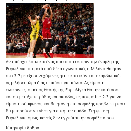
Αν υπάρχει έστω και ένας που πίστευε πριν την έναρξη της
Ευρωλίγκα ότι μετά από δέκα αγωνιστικές η Μιλάνο θα ήταν
στο 3-7 με έξι συνεχόμενες ήττες και εικόνα αποκαρδιωτική,
ας μιλήσει τώρα ή ας σωπάσει για πάντα. Ας είμαστε
ειλικρινείς, ο μέσος θεατής της Ευρωλίγκα θα την κατέτασσε
κάπου μεταξύ τετράδας και οκτάδας, ας πούμε tier 2-3 για να
είμαστε σύμφωνοι, και θα ήταν η πιο ασφαλής πρόβλεψη που
θα μπορούσε να γίνει για αυτή την ομάδα. Στη φετινή
Ευρωλίγκα όμως, κανείς δεν εγγυάται την ασφάλεια σου.
Κατηγορία
Άρθρα