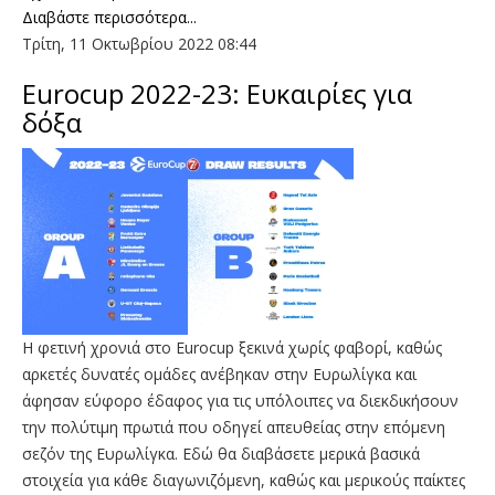
Διαβάστε περισσότερα...
Τρίτη, 11 Οκτωβρίου 2022 08:44
Eurocup 2022-23: Ευκαιρίες για
δόξα
Η φετινή χρονιά στο Eurocup ξεκινά χωρίς φαβορί, καθώς
αρκετές δυνατές ομάδες ανέβηκαν στην Ευρωλίγκα και
άφησαν εύφορο έδαφος για τις υπόλοιπες να διεκδικήσουν
την πολύτιμη πρωτιά που οδηγεί απευθείας στην επόμενη
σεζόν της Ευρωλίγκα. Εδώ θα διαβάσετε μερικά βασικά
στοιχεία για κάθε διαγωνιζόμενη, καθώς και μερικούς παίκτες