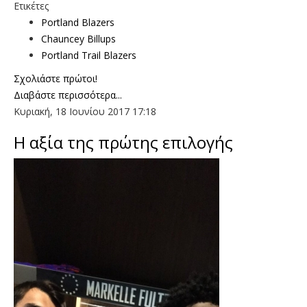
Ετικέτες
Portland Blazers
Chauncey Billups
Portland Trail Blazers
Σχολιάστε πρώτοι!
Διαβάστε περισσότερα...
Κυριακή, 18 Ιουνίου 2017 17:18
H αξία της πρώτης επιλογής