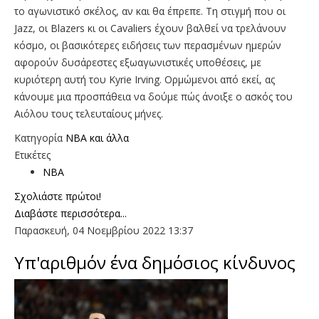
το αγωνιστικό σκέλος, αν και θα έπρεπε. Τη στιγμή που οι
Jazz, οι Blazers κι οι Cavaliers έχουν βαλθεί να τρελάνουν
κόσμο, οι βασικότερες ειδήσεις των περασμένων ημερών
αφορούν δυσάρεστες εξωαγωνιστικές υποθέσεις, με
κυριότερη αυτή του Kyrie Irving. Ορμώμενοι από εκεί, ας
κάνουμε μια προσπάθεια να δούμε πώς άνοιξε ο ασκός του
Αιόλου τους τελευταίους μήνες.
Κατηγορία
NBA και άλλα
Ετικέτες
NBA
Σχολιάστε πρώτοι!
Διαβάστε περισσότερα...
Παρασκευή, 04 Νοεμβρίου 2022 13:37
Υπ'αριθμόν ένα δημόσιος κίνδυνος