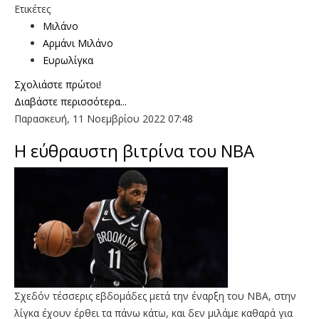
Ετικέτες
Μιλάνο
Αρμάνι Μιλάνο
Ευρωλίγκα
Σχολιάστε πρώτοι!
Διαβάστε περισσότερα...
Παρασκευή, 11 Νοεμβρίου 2022 07:48
Η εύθραυστη βιτρίνα του ΝΒΑ
Σχεδόν τέσσερις εβδομάδες μετά την έναρξη του NBA, στην
λίγκα έχουν έρθει τα πάνω κάτω, και δεν μιλάμε καθαρά για