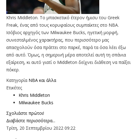
Khris Middleton. Το μπασκετικό έτερον ήμισυ του Greek
Freak, ένας από τους κορυφαίους συμπαίκτες στο NBA.
Ισόβιος αρχηγός των Milwaukee Bucks, ηγετική μορφή,
συνεσταλμένος χαρακτήρας, που περισσότερο μας
απασχολούν όσα πράττει στο παρκέ, παρά τα όσα λέει έξω
από αυτό. Όμως, η σημερινή μέρα αποτελεί αυτή τη σπάνια
εξαίρεση, κι αυτό γιατί o Middleton δείχνει διάθεση να παίξει
πόκερ.
Κατηγορία
NBA και άλλα
Ετικέτες
Khris Middleton
Milwaukee Bucks
Σχολιάστε πρώτοι!
Διαβάστε περισσότερα...
Τρίτη, 20 Σεπτεμβρίου 2022 09:22