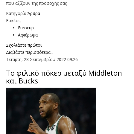
που αξίζουν της προσοχής σας.
Κατηγορία
Άρθρα
Ετικέτες
Eurocup
Αφιέρωμα
Σχολιάστε πρώτοι!
Διαβάστε περισσότερα...
Τετάρτη, 28 Σεπτεμβρίου 2022 09:26
Το φιλικό πόκερ μεταξύ Middleton
και Bucks