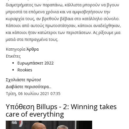
διαμετρήματος των παραπάνω, κάλλιστα μπορούν να βγουν
μπροστά τα επόμενα χρόνια και να αμφισβητήσουν την
κυριαρχία τους, αν βρεθούν βέβαια στο κατάλληλο σύνολο.
Κάποιοι από αυτούς πρωτοστάτησαν, κάποιοι αναδείχθηκαν,
και κάποιοι ήταν κατώτεροι των περιστάσεων. Ας ρίξουμε μια
ματιά στα πεπραγμένα τους.
Κατηγορία
Άρθρα
Ετικέτες
Ευρωμπάσκετ 2022
Rookies
Σχολιάστε πρώτοι!
Διαβάστε περισσότερα...
Τρίτη, 06 Ιουλίου 2021 07:35
Υπόθεση Billups - 2: Winning takes
care of everything