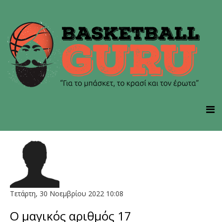
Τετάρτη, 30 Νοεμβρίου 2022 10:08
O μαγικός αριθμός 17