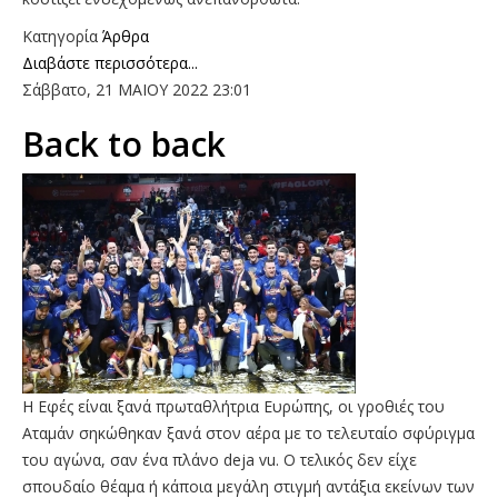
Κατηγορία
Άρθρα
Διαβάστε περισσότερα...
Σάββατο, 21 ΜΑΙΟΥ 2022 23:01
Back to back
H Eφές είναι ξανά πρωταθλήτρια Ευρώπης, οι γροθιές του
Αταμάν σηκώθηκαν ξανά στον αέρα με το τελευταίο σφύριγμα
του αγώνα, σαν ένα πλάνο deja vu. Ο τελικός δεν είχε
σπουδαίο θέαμα ή κάποια μεγάλη στιγμή αντάξια εκείνων των