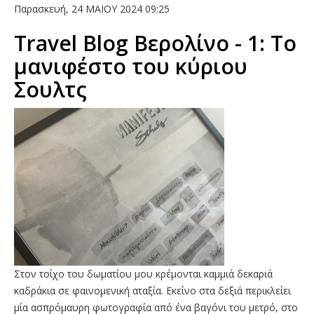
Παρασκευή, 24 ΜΑΙΟΥ 2024 09:25
Travel Blog Βερολίνο - 1: Το
μανιφέστο του κύριου
Σουλτς
Στον τοίχο του δωματίου μου κρέμονται καμμιά δεκαριά
καδράκια σε φαινομενική αταξία. Εκείνο στα δεξιά περικλείει
μία ασπρόμαυρη φωτογραφία από ένα βαγόνι του μετρό, στο