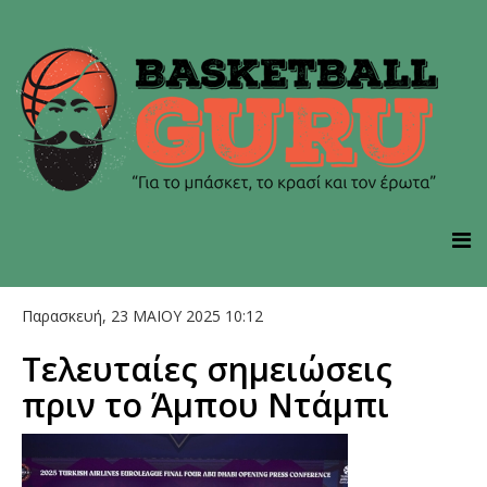
Παρασκευή, 23 ΜΑΙΟΥ 2025 10:12
Τελευταίες σημειώσεις
πριν το Άμπου Ντάμπι