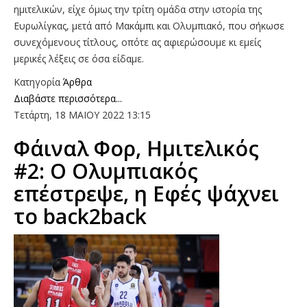
ημιτελικών, είχε όμως την τρίτη ομάδα στην ιστορία της
Ευρωλίγκας, μετά από Μακάμπι και Ολυμπιακό, που σήκωσε
συνεχόμενους τίτλους, οπότε ας αφιερώσουμε κι εμείς
μερικές λέξεις σε όσα είδαμε.
Κατηγορία
Άρθρα
Διαβάστε περισσότερα...
Τετάρτη, 18 ΜΑΙΟΥ 2022 13:15
Φάιναλ Φορ, Ημιτελικός
#2: Ο Ολυμπιακός
επέστρεψε, η Εφές ψάχνει
το back2back