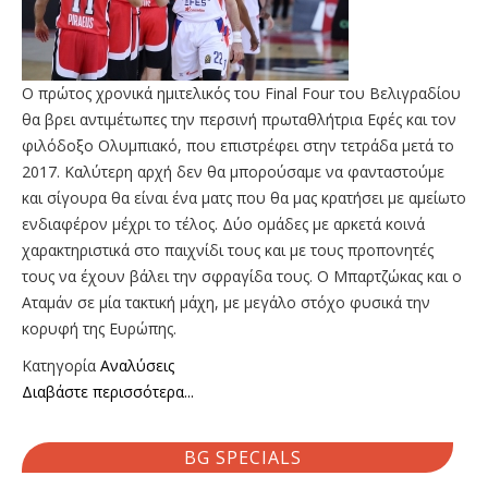
Ο πρώτος χρονικά ημιτελικός του Final Four του Βελιγραδίου
θα βρει αντιμέτωπες την περσινή πρωταθλήτρια Εφές και τον
φιλόδοξο Ολυμπιακό, που επιστρέφει στην τετράδα μετά το
2017. Καλύτερη αρχή δεν θα μπορούσαμε να φανταστούμε
και σίγουρα θα είναι ένα ματς που θα μας κρατήσει με αμείωτο
ενδιαφέρον μέχρι το τέλος. Δύο ομάδες με αρκετά κοινά
χαρακτηριστικά στο παιχνίδι τους και με τους προπονητές
τους να έχουν βάλει την σφραγίδα τους. Ο Μπαρτζώκας και ο
Αταμάν σε μία τακτική μάχη, με μεγάλο στόχο φυσικά την
κορυφή της Ευρώπης.
Κατηγορία
Αναλύσεις
Διαβάστε περισσότερα...
BG SPECIALS