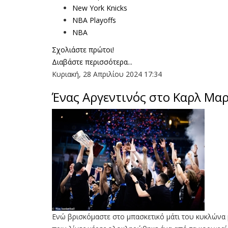
New York Knicks
NBA Playoffs
NBA
Σχολιάστε πρώτοι!
Διαβάστε περισσότερα...
Κυριακή, 28 Απριλίου 2024 17:34
Ένας Αργεντινός στο Καρλ Μαρ
Eνώ βρισκόμαστε στο μπασκετικό μάτι του κυκλώνα μ