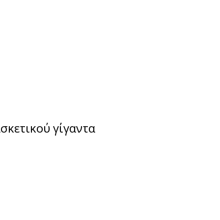
σκετικού γίγαντα