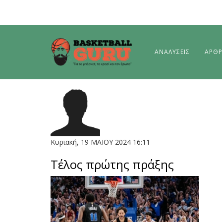
ΑΝΑΛΥΣΕΙΣ
ΑΡΘ
Κυριακή, 19 ΜΑΙΟΥ 2024 16:11
Τέλος πρώτης πράξης