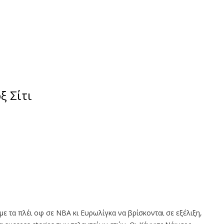
ξ Σίτι
ε τα πλέι οφ σε ΝΒΑ κι Ευρωλίγκα να βρίσκονται σε εξέλιξη,