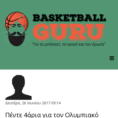
Δευτέρα, 26 Ιουνίου 2017 09:14
Πέντε 4άρια για τον Ολυμπιακό