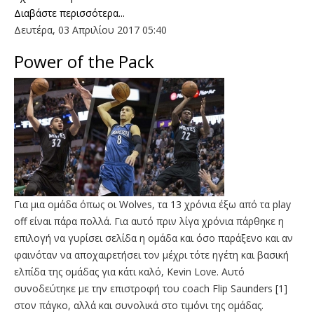
Διαβάστε περισσότερα...
Δευτέρα, 03 Απριλίου 2017 05:40
Power of the Pack
Για μια ομάδα όπως οι Wolves, τα 13 χρόνια έξω από τα play
off είναι πάρα πολλά. Για αυτό πριν λίγα χρόνια πάρθηκε η
επιλογή να γυρίσει σελίδα η ομάδα και όσο παράξενο και αν
φαινόταν να αποχαιρετήσει τον μέχρι τότε ηγέτη και βασική
ελπίδα της ομάδας για κάτι καλό, Kevin Love. Αυτό
συνοδεύτηκε με την επιστροφή του coach Flip Saunders [1]
στον πάγκο, αλλά και συνολικά στο τιμόνι της ομάδας.