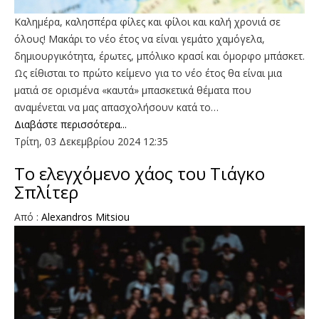
Kαλημέρα, καλησπέρα φίλες και φίλοι και καλή χρονιά σε
όλους! Μακάρι το νέο έτος να είναι γεμάτο χαμόγελα,
δημιουργικότητα, έρωτες, μπόλικο κρασί και όμορφο μπάσκετ.
Ως είθισται το πρώτο κείμενο για το νέο έτος θα είναι μια
ματιά σε ορισμένα «καυτά» μπασκετικά θέματα που
αναμένεται να μας απασχολήσουν κατά το…
Διαβάστε περισσότερα...
Τρίτη, 03 Δεκεμβρίου 2024 12:35
Το ελεγχόμενο χάος του Τιάγκο
Σπλίτερ
Aπό :
Alexandros Mitsiou