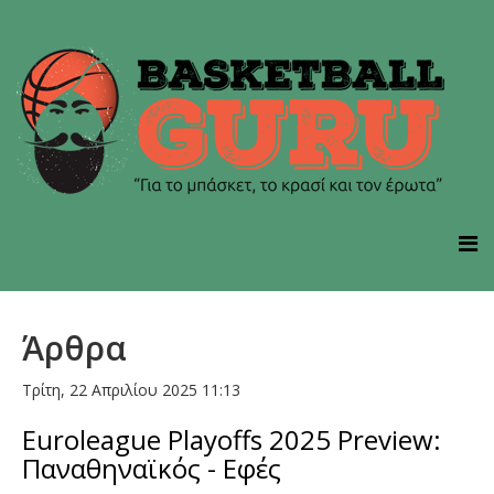
Άρθρα
Τρίτη, 22 Απριλίου 2025 11:13
Euroleague Playoffs 2025 Preview:
Παναθηναϊκός - Εφές