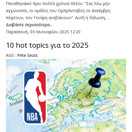
Παναθηναϊκό πριν πολλά χρόνια πλέον. “Σας λέω μην
αγχώνεστε, οι ομάδες του Ομπράντοβιτς το Δεκέμβρη
πέφτουν, τον Γενάρη ανεβαίνουν”. Αυτή η δήλωση,…
Διαβάστε περισσότερα...
Παρασκευή, 03 Ιανουαρίου 2025 12:20
10 hot topics για το 2025
Από :
Pete Seizis