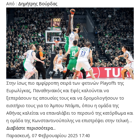
Από :
Δημήτρης Bούρδας
Στην ίσως πιο αμφίρροπη σειρά των φετινών Playoffs της
Ευρωλίγκας, Παναθηναϊκός και Εφές καλούνται να
ξεπεράσουν τις απουσίες τους και να δρομολογήσουν το
εισιτήριο τους για το Άμπου Ντάμπι, όπου η ομάδα της
Αθήνας καλείται να επαναλάβει το περσινό της κατόρθωμα και
η ομάδα της Κωνσταντινούπολης να επιστρέψει στην τελική…
Διαβάστε περισσότερα...
Παρασκευή, 07 Φεβρουαρίου 2025 17:40