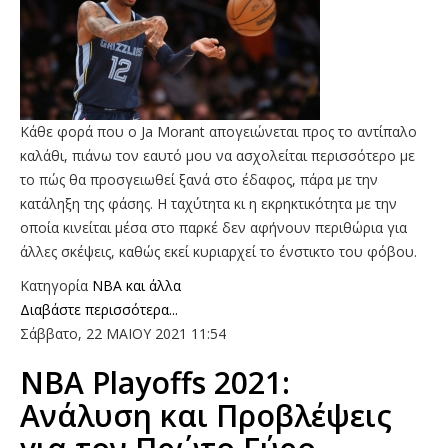
Κάθε φορά που ο Ja Morant απογειώνεται προς το αντίπαλο
καλάθι, πιάνω τον εαυτό μου να ασχολείται περισσότερο με
το πώς θα προσγειωθεί ξανά στο έδαφος, πάρα με την
κατάληξη της φάσης. Η ταχύτητα κι η εκρηκτικότητα με την
οποία κινείται μέσα στο παρκέ δεν αφήνουν περιθώρια για
άλλες σκέψεις, καθώς εκεί κυριαρχεί το ένστικτο του φόβου.
Κατηγορία
NBA και άλλα
Διαβάστε περισσότερα...
Σάββατο, 22 ΜΑΙΟΥ 2021 11:54
ΝΒΑ Playoffs 2021:
Ανάλυση και Προβλέψεις