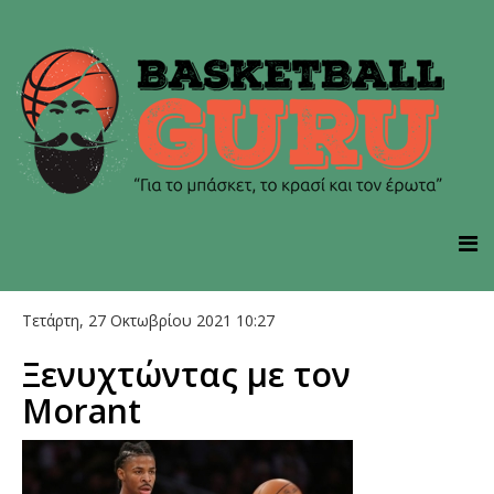
Τετάρτη, 27 Οκτωβρίου 2021 10:27
Ξενυχτώντας με τον
Morant