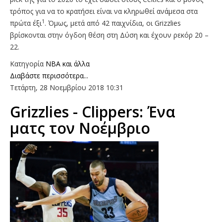
τρόπος για να το κρατήσει είναι να κληρωθεί ανάμεσα στα
1
πρώτα έξι
. Όμως, μετά από 42 παιχνίδια, οι Grizzlies
βρίσκονται στην όγδοη θέση στη Δύση και έχουν ρεκόρ 20 –
22.
Κατηγορία
NBA και άλλα
Διαβάστε περισσότερα...
Τετάρτη, 28 Νοεμβρίου 2018 10:31
Grizzlies - Clippers: Ένα
ματς τον Νοέμβριο