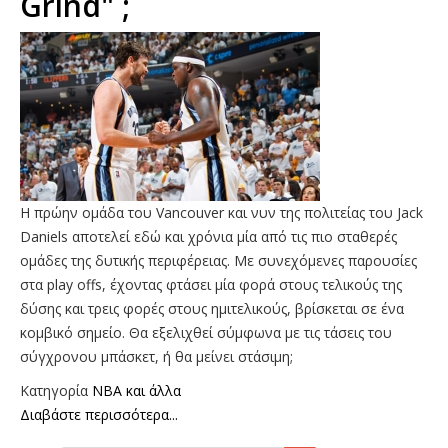
Grind" ;
Η πρώην ομάδα του Vancouver και νυν της πολιτείας του Jack
Daniels αποτελεί εδώ και χρόνια μία από τις πιο σταθερές
ομάδες της δυτικής περιφέρειας. Με συνεχόμενες παρουσίες
στα play offs, έχοντας φτάσει μία φορά στους τελικούς της
δύσης και τρεις φορές στους ημιτελικούς, βρίσκεται σε ένα
κομβικό σημείο. Θα εξελιχθεί σύμφωνα με τις τάσεις του
σύγχρονου μπάσκετ, ή θα μείνει στάσιμη;
Κατηγορία
NBA και άλλα
Διαβάστε περισσότερα...