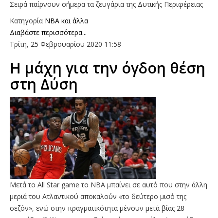
Σειρά παίρνουν σήμερα τα ζευγάρια της Δυτικής Περιφέρειας
Κατηγορία
NBA και άλλα
Διαβάστε περισσότερα...
Τρίτη, 25 Φεβρουαρίου 2020 11:58
Η μάχη για την όγδοη θέση
στη Δύση
Μετά το All Star game το ΝΒΑ μπαίνει σε αυτό που στην άλλη
μεριά του Ατλαντικού αποκαλούν «το δεύτερο μισό της
σεζόν», ενώ στην πραγματικότητα μένουν μετά βίας 28