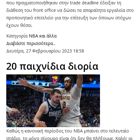
που πραγματοποιήθηκαν στην trade deadline έδειξαν τη
διάθεση του front office να δώσει τα απαραίτητα εργαλεία στο
προπονητικό επιτελείο για την επίτευξη των όποιων στόχων
έχουν θέσει.
Κατηγορία
NBA και άλλα
Διαβάστε περισσότερα...
Δευτέρα, 27 Φεβρουαρίου 2023 18:58
20 παιχνίδια διορία
Καθώς η κανονική περίοδος του ΝΒΑ μπαίνει στo τελευταίο
στάδιο, το μόνο σίγουρο είναι ότι δεν θα πλήξουμε. Καλές οι