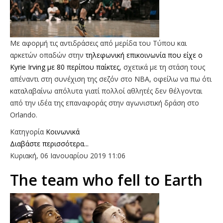
Με αφορμή τις αντιδράσεις από μερίδα του Τύπου και
αρκετών οπαδών στην
τηλεφωνική επικοινωνία που είχε ο
Kyrie Irving με 80 περίπου παίκτες
, σχετικά με τη στάση τους
απέναντι στη συνέχιση της σεζόν στο ΝΒΑ, οφείλω να πω ότι
καταλαβαίνω απόλυτα γιατί πολλοί αθλητές δεν θέλγονται
από την ιδέα της επαναφοράς στην αγωνιστική δράση στο
Orlando.
Κατηγορία
Κοινωνικά
Διαβάστε περισσότερα...
Κυριακή, 06 Ιανουαρίου 2019 11:06
The team who fell to Earth