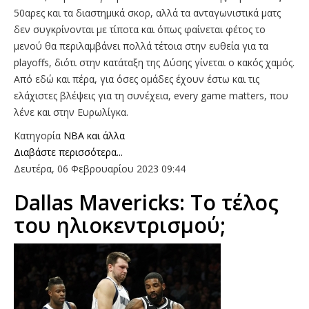
50αρες και τα διαστημικά σκορ, αλλά τα ανταγωνιστικά ματς
δεν συγκρίνονται με τίποτα και όπως φαίνεται φέτος το
μενού θα περιλαμβάνει πολλά τέτοια στην ευθεία για τα
playoffs, διότι στην κατάταξη της Δύσης γίνεται ο κακός χαμός.
Από εδώ και πέρα, για όσες ομάδες έχουν έστω και τις
ελάχιστες βλέψεις για τη συνέχεια, every game matters, που
λένε και στην Ευρωλίγκα.
Κατηγορία
NBA και άλλα
Διαβάστε περισσότερα...
Δευτέρα, 06 Φεβρουαρίου 2023 09:44
Dallas Mavericks: Το τέλος
του ηλιοκεντρισμού;