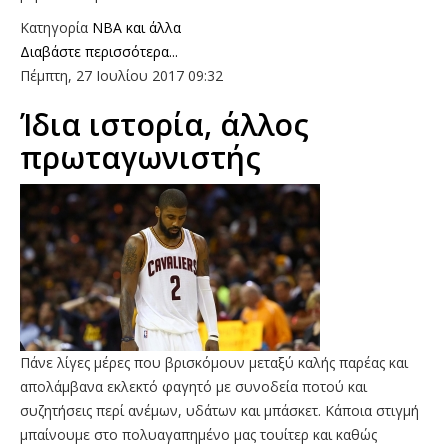
Κατηγορία
NBA και άλλα
Διαβάστε περισσότερα...
Πέμπτη, 27 Ιουλίου 2017 09:32
Ίδια ιστορία, άλλος
πρωταγωνιστής
Πάνε λίγες μέρες που βρισκόμουν μεταξύ καλής παρέας και
απολάμβανα εκλεκτό φαγητό με συνοδεία ποτού και
συζητήσεις περί ανέμων, υδάτων και μπάσκετ. Κάποια στιγμή
μπαίνουμε στο πολυαγαπημένο μας τουίτερ και καθώς