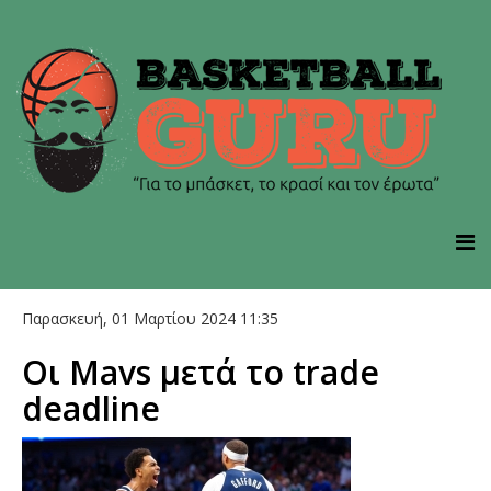
Παρασκευή, 01 Μαρτίου 2024 11:35
Οι Mavs μετά το trade
deadline