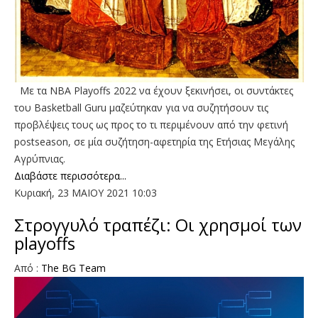
Με τα NBA Playoffs 2022 να έχουν ξεκινήσει, οι συντάκτες
του Basketball Guru μαζεύτηκαν για να συζητήσουν τις
προβλέψεις τους ως προς το τι περιμένουν από την φετινή
postseason, σε μία συζήτηση-αφετηρία της Ετήσιας Μεγάλης
Αγρύπνιας.
Διαβάστε περισσότερα...
Κυριακή, 23 ΜΑΙΟΥ 2021 10:03
Στρογγυλό τραπέζι: Οι χρησμοί των
playoffs
Aπό :
The BG Team