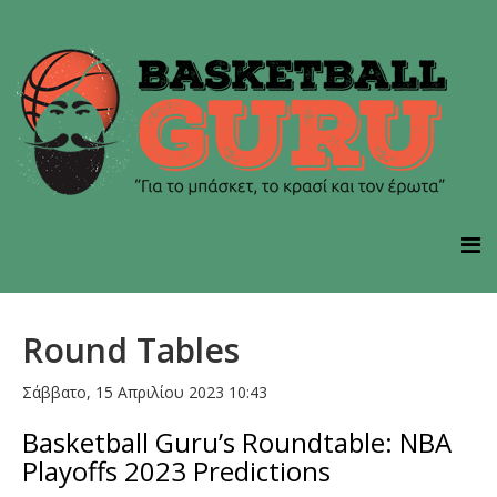
Round Tables
Σάββατο, 15 Απριλίου 2023 10:43
Basketball Guru’s Roundtable: NBA
Playoffs 2023 Predictions