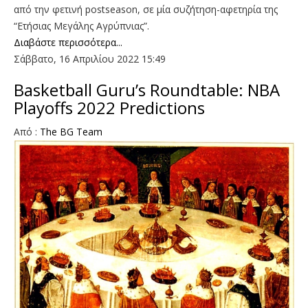
από την φετινή postseason, σε μία συζήτηση-αφετηρία της
“Ετήσιας Μεγάλης Αγρύπνιας”.
Διαβάστε περισσότερα...
Σάββατο, 16 Απριλίου 2022 15:49
Basketball Guru’s Roundtable: NBA
Playoffs 2022 Predictions
Aπό :
The BG Team