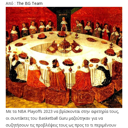
Aπό :
The BG Team
Με τα NBA Playoffs 2023 να βρίσκονται στην αφετηρία τους,
οι συντάκτες του Basketball Guru μαζεύτηκαν για να
συζητήσουν τις προβλέψεις τους ως προς το τι περιμένουν