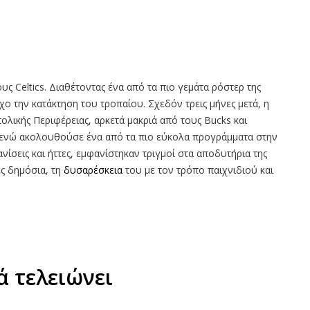
υς Celtics. Διαθέτοντας ένα από τα πιο γεμάτα ρόστερ της
χο την κατάκτηση του τροπαίου. Σχεδόν τρεις μήνες μετά, η
ολικής Περιφέρειας, αρκετά μακριά από τους Bucks και
τς, ενώ ακολουθούσε ένα από τα πιο εύκολα προγράμματα στην
νίσεις και ήττες, εμφανίστηκαν τριγμοί στα αποδυτήρια της
ές δημόσια, τη
δυσαρέσκεια
του με τον τρόπο παιχνιδιού και
ά τελειώνει