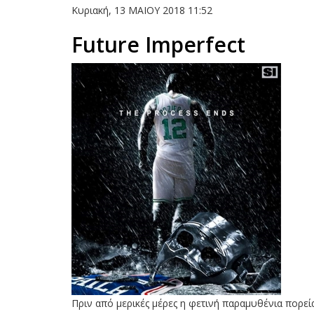
Κυριακή, 13 ΜΑΙΟΥ 2018 11:52
Future Imperfect
Πριν από μερικές μέρες η φετινή παραμυθένια πορεί