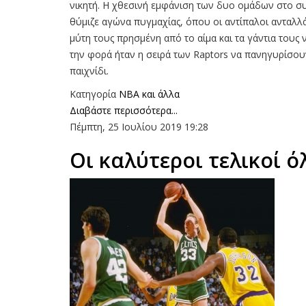
νικητή. Η χθεσινή εμφάνιση των δυο ομάδων στο σ
θύμιζε αγώνα πυγμαχίας, όπου οι αντίπαλοι ανταλλά
μύτη τους πρησμένη από το αίμα και τα γάντια τους
την φορά ήταν η σειρά των Raptors να πανηγυρίσουν
παιχνίδι.
Κατηγορία
NBA και άλλα
Διαβάστε περισσότερα...
Πέμπτη, 25 Ιουλίου 2019 19:28
Οι καλύτεροι τελικοί 