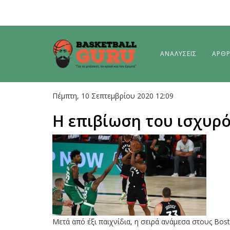
ΑΝΑΛΥΣΕΙΣ
ΑΡΘ
Πέμπτη, 10 Σεπτεμβρίου 2020 12:09
H επιβίωση του ισχυρ
Μετά από έξι παιχνίδια, η σειρά ανάμεσα στους Bosto