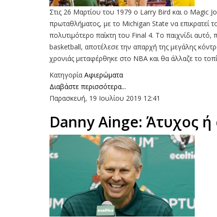
Στις 26 Μαρτίου του 1979 ο Larry Bird και ο Magic
πρωταθλήματος, με το Michigan State να επικρατεί τ
πολυτιμότερο παίκτη του Final 4. Το παιχνίδι αυτό
basketball, αποτέλεσε την απαρχή της μεγάλης κόντρ
χρονιάς μεταφέρθηκε στο NBA και θα άλλαζε το τοπίο
Κατηγορία
Αφιερώματα
Διαβάστε περισσότερα...
Παρασκευή, 19 Ιουλίου 2019 12:41
Danny Ainge: Άτυχος ή