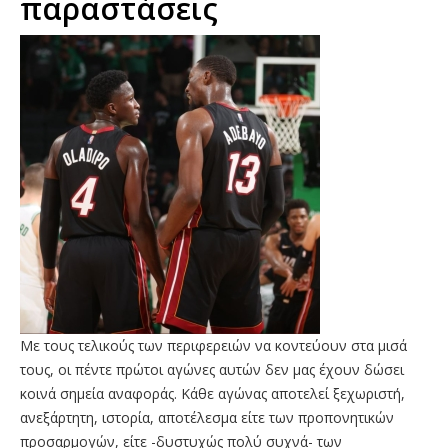
παραστάσεις
Με τους τελικούς των περιφερειών να κοντεύουν στα μισά
τους, οι πέντε πρώτοι αγώνες αυτών δεν μας έχουν δώσει
κοινά σημεία αναφοράς. Κάθε αγώνας αποτελεί ξεχωριστή,
ανεξάρτητη, ιστορία, αποτέλεσμα είτε των προπονητικών
προσαρμογών, είτε -δυστυχώς πολύ συχνά- των