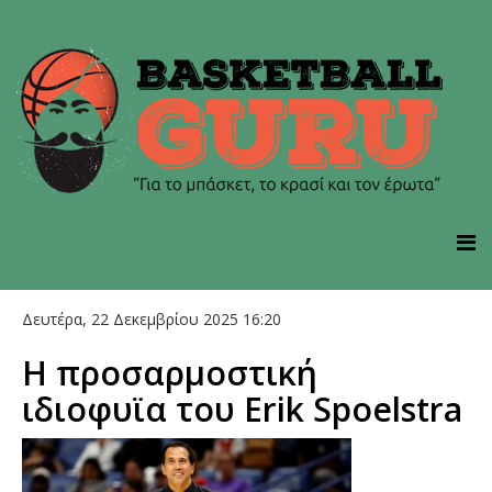
Δευτέρα, 22 Δεκεμβρίου 2025 16:20
Η προσαρμοστική
ιδιοφυϊα του Erik Spoelstra