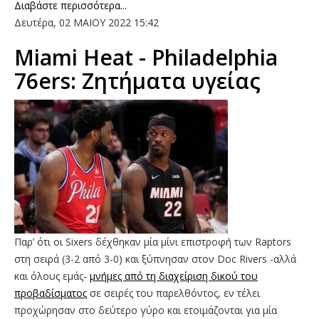
Διαβάστε περισσότερα...
Δευτέρα, 02 ΜΑΙΟΥ 2022 15:42
Miami Heat - Philadelphia
76ers: Ζητήματα υγείας
Παρ’ ότι οι Sixers δέχθηκαν μία μίνι επιστροφή των Raptors
στη σειρά (3-2 από 3-0) και ξύπνησαν στον Doc Rivers -αλλά
και όλους εμάς-
μνήμες από τη διαχείριση δικού του
προβαδίσματος
σε σειρές του παρελθόντος, εν τέλει
προχώρησαν στο δεύτερο γύρο και ετοιμάζονται για μία