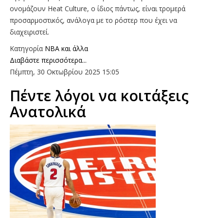
ονομάζουν Heat Culture, ο ίδιος πάντως, είναι τρομερά
προσαρμοστικός, ανάλογα με το ρόστερ που έχει να
διαχειριστεί.
Κατηγορία
NBA και άλλα
Διαβάστε περισσότερα...
Πέμπτη, 30 Οκτωβρίου 2025 15:05
Πέντε λόγοι να κοιτάξεις
Ανατολικά