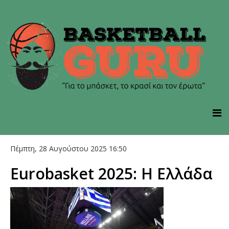
Πέμπτη, 28 Αυγούστου 2025 16:50
Eurobasket 2025: Η Ελλάδα