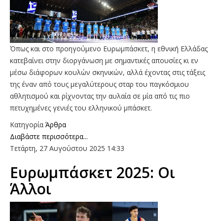
Όπως και στο προηγούμενο Ευρωμπάσκετ, η εθνική Ελλάδας
κατεβαίνει στην διοργάνωση με σημαντικές απουσίες κι εν
μέσω διάφορων κουλών σκηνικών, αλλά έχοντας στις τάξεις
της έναν από τους μεγαλύτερους σταρ του παγκόσμιου
αθλητισμού και ρίχνοντας την αυλαία σε μία από τις πιο
πετυχημένες γενιές του ελληνικού μπάσκετ.
Κατηγορία
Άρθρα
Διαβάστε περισσότερα...
Τετάρτη, 27 Αυγούστου 2025 14:33
Ευρωμπάσκετ 2025: Οι
Άλλοι