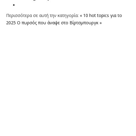
Περισσότερα σε αυτή την κατηγορία:
« 10 hot topics για το
2025
Ο πυρσός που άναψε στο Βίρτσμπουργκ »