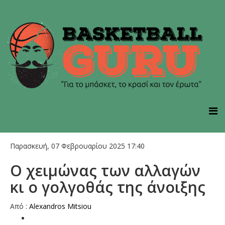
Παρασκευή, 07 Φεβρουαρίου 2025 17:40
Ο χειμώνας των αλλαγών
κι ο γολγοθάς της άνοιξης
Aπό :
Alexandros Mitsiou