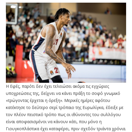
Η Εφές, παρότι δεν έχει τελειώσει ακόμα τις εγχώριες
υποχρεώσεις της, δείχνει να κάνει πράξη το σοφό γνωμικό
«τρώγοντας έρχεται η όρεξη». Μερικές ημέρες αφότου
κατέκτησε το δεύτερο σερί τρόπαιο της Ευρωλίγκα, έδειξε με
τον πλέον πειστικό τρόπο πως οι ιθύνοντες του συλλόγου
είναι αποφασισμένοι να κάνουν κάτι, που μόνο η
Γιουγκοπλάστικα έχει καταφέρει, πριν σχεδόν τριάντα χρόνια.