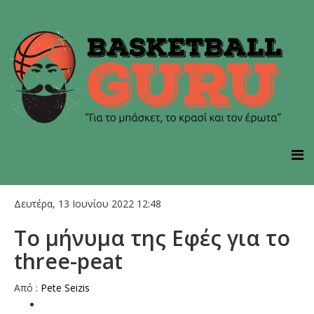
Δευτέρα, 13 Ιουνίου 2022 12:48
Το μήνυμα της Εφές για το
three-peat
Από :
Pete Seizis