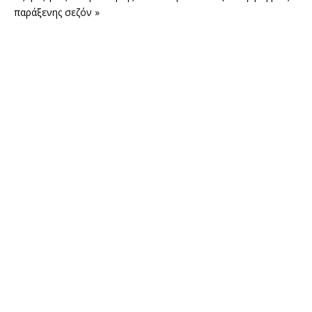
παράξενης σεζόν »