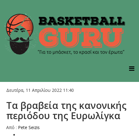
Δευτέρα, 11 Απριλίου 2022 11:40
Tα βραβεία της κανονικής
περιόδου της Ευρωλίγκα
Από :
Pete Seizis