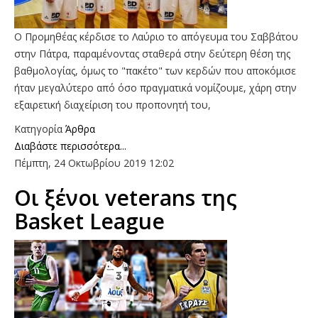
Ο Προμηθέας κέρδισε το Λαύριο το απόγευμα του Σαββάτου
στην Πάτρα, παραμένοντας σταθερά στην δεύτερη θέση της
βαθμολογίας, όμως το "πακέτο" των κερδών που αποκόμισε
ήταν μεγαλύτερο από όσο πραγματικά νομίζουμε, χάρη στην
εξαιρετική διαχείριση του προπονητή του,
Κατηγορία
Άρθρα
Διαβάστε περισσότερα...
Πέμπτη, 24 Οκτωβρίου 2019 12:02
Οι ξένοι veterans της
Basket League