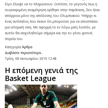
λίγο έλειψε να το πληρώσουν. Ωστόσο, το γεγονός πως η
συγκεκριμένη αναμέτρηση κρίθηκε στην παράταση, δεν ήταν
απόρροια μόνο της απόδοσης του Ολυμπιακού. Υπήρχε κι
ένας αντίπαλος που έκανε ότι μπορούσε για να αποσπάσει
μια ιστορική νίκη. Με αφορμή το εν λόγω ματς λοιπόν, με
αυτόν θα ασχοληθούμε σήμερα και την εν γένει φετινή
πορεία του.
Κατηγορία
Άρθρα
Διαβάστε περισσότερα...
Τρίτη, 08 Ιανουαρίου 2019 12:48
H επόμενη γενιά της
Basket League