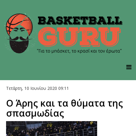
Τετάρτη, 10 Ιουνίου 2020 09:11
Ο Άρης και τα θύματα της
σπασμωδίας