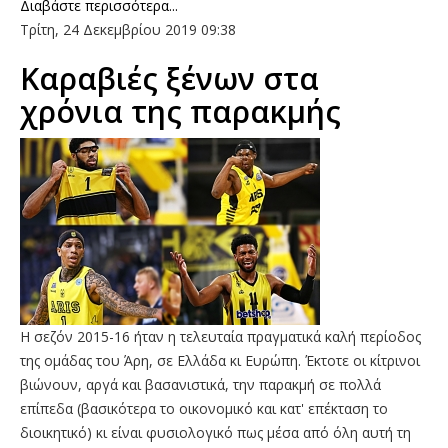
Διαβάστε περισσότερα...
Τρίτη, 24 Δεκεμβρίου 2019 09:38
Καραβιές ξένων στα
χρόνια της παρακμής
Η σεζόν 2015-16 ήταν η τελευταία πραγματικά καλή περίοδος
της ομάδας του Άρη, σε Ελλάδα κι Ευρώπη. Έκτοτε οι κίτρινοι
βιώνουν, αργά και βασανιστικά, την παρακμή σε πολλά
επίπεδα (βασικότερα το οικονομικό και κατ' επέκταση το
διοικητικό) κι είναι φυσιολογικό πως μέσα από όλη αυτή τη