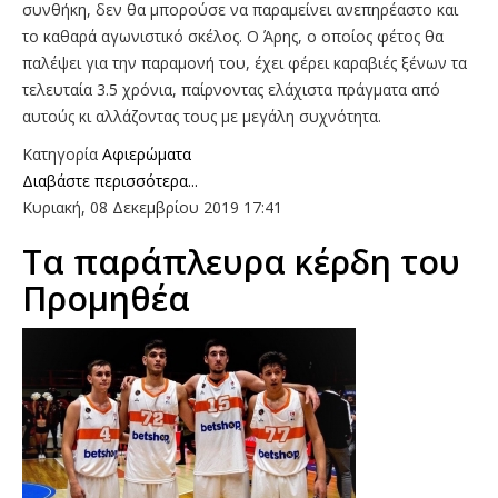
συνθήκη, δεν θα μπορούσε να παραμείνει ανεπηρέαστο και
το καθαρά αγωνιστικό σκέλος. Ο Άρης, ο οποίος φέτος θα
παλέψει για την παραμονή του, έχει φέρει καραβιές ξένων τα
τελευταία 3.5 χρόνια, παίρνοντας ελάχιστα πράγματα από
αυτούς κι αλλάζοντας τους με μεγάλη συχνότητα.
Κατηγορία
Αφιερώματα
Διαβάστε περισσότερα...
Κυριακή, 08 Δεκεμβρίου 2019 17:41
Τα παράπλευρα κέρδη του
Προμηθέα