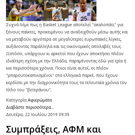
Συχνά λέμε πως η Basket League αποτελεί "σκαλοπάτι" για
ξένους παίκτες, προκειμένου να αναδειχθούν μέσω αυτής και
να μεταβούν αργότερα σε μεγαλύτερες ευρωπαϊκές λίγκες,
αυξάνοντας παράλληλα και τις οικονομικές απολαβές τους.
Ωστόσο, υπάρχουν κι αρκετοί που έχουν αποκτήσει πλέον
ιδιαίτερη σχέση με την Ελλάδα, παραμένοντας εδώ για τρία ή
και περισσότερα χρόνια. Ποιοι είναι αυτοί, οι πλέον
"μπαρουτοκαπνισμένοι" στα ελληνικά παρκέ, που έχουν
κερδίσει με την διαχρονικότητα τους τα τελευταία χρόνια τον
τίτλο του "βετεράνου";
Κατηγορία
Αφιερώματα
Διαβάστε περισσότερα...
Δευτέρα, 22 Ιουλίου 2019 09:39
Συμπράξεις, ΑΦΜ και