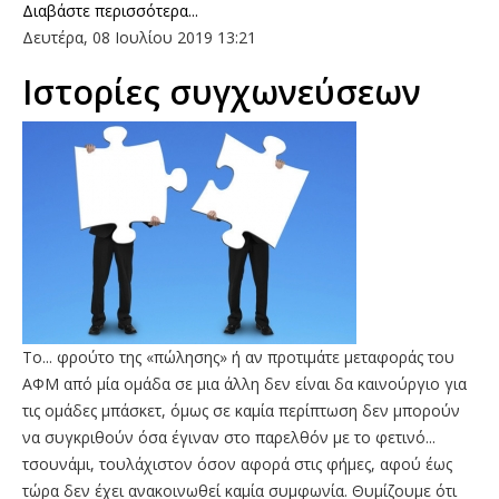
Διαβάστε περισσότερα...
Δευτέρα, 08 Ιουλίου 2019 13:21
Ιστορίες συγχωνεύσεων
Το... φρούτο της «πώλησης» ή αν προτιμάτε μεταφοράς του
ΑΦΜ από μία ομάδα σε μια άλλη δεν είναι δα καινούργιο για
τις ομάδες μπάσκετ, όμως σε καμία περίπτωση δεν μπορούν
να συγκριθούν όσα έγιναν στο παρελθόν με το φετινό...
τσουνάμι, τουλάχιστον όσον αφορά στις φήμες, αφού έως
τώρα δεν έχει ανακοινωθεί καμία συμφωνία. Θυμίζουμε ότι