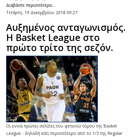
Διαβάστε περισσότερα...
Τετάρτη, 19 Δεκεμβρίου 2018 09:27
Aυξημένος ανταγωνισμός.
Η Basket League στο
πρώτο τρίτο της σεζόν.
Οι εννιά πρώτες σελίδες του φετινού τόμου της Basket
League - δηλαδή κάτι περισσότερο από το 1/3 της Regular