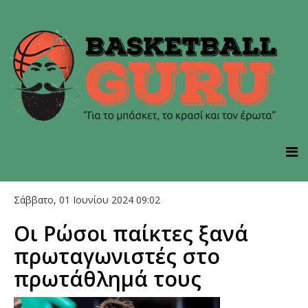
Σάββατο, 01 Ιουνίου 2024 09:02
Οι Ρώσοι παίκτες ξανά
πρωταγωνιστές στο
πρωτάθλημά τους