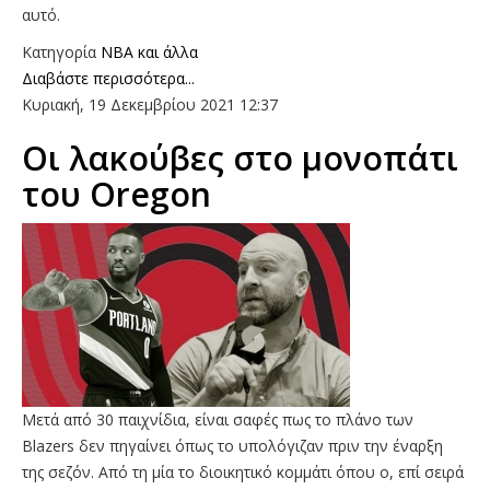
αυτό.
Κατηγορία
NBA και άλλα
Διαβάστε περισσότερα...
Κυριακή, 19 Δεκεμβρίου 2021 12:37
Οι λακούβες στο μονοπάτι
του Oregon
Μετά από 30 παιχνίδια, είναι σαφές πως το πλάνο των
Blazers δεν πηγαίνει όπως το υπολόγιζαν πριν την έναρξη
της σεζόν. Από τη μία το διοικητικό κομμάτι όπου ο, επί σειρά