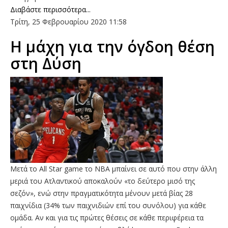
Διαβάστε περισσότερα...
Τρίτη, 25 Φεβρουαρίου 2020 11:58
Η μάχη για την όγδοη θέση
στη Δύση
Μετά το All Star game το ΝΒΑ μπαίνει σε αυτό που στην άλλη
μεριά του Ατλαντικού αποκαλούν «το δεύτερο μισό της
σεζόν», ενώ στην πραγματικότητα μένουν μετά βίας 28
παιχνίδια (34% των παιχνιδιών επί του συνόλου) για κάθε
ομάδα. Αν και για τις πρώτες θέσεις σε κάθε περιφέρεια τα