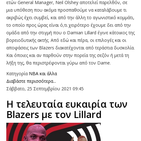
ετών General Manager, Neil Olshey αποτελεί παρελθόν, σε
μια υπόθεση που ακόμα προσπαθούμε να καταλάβουμε τι
ακριβώς έχει συμβεί, και από την άλλη το αγωνιστικό κομμάτι,
το οποίο προς ώρας είναι ό,τι χειρότερο έχουμε δει από την
ομάδα από την στιγμή που ο Damian Lillard έγινε κάτοικος της
βορειοδυτικής ακτής. Από εδώ και πέρα, οι επιλογές και οι
αποφάσεις των Blazers διακατέχονται από τεράστια δυσκολία.
Και όποιες και αν παρθούν στην πορεία της σεζόν ή μετά τη
λήξη της, θα περιστρέφονται γύρω από τον Dame.
Κατηγορία
NBA και άλλα
Διαβάστε περισσότερα...
Σάββατο, 25 Σεπτεμβρίου 2021 09:45
Η τελευταία ευκαιρία των
Blazers με τον Lillard