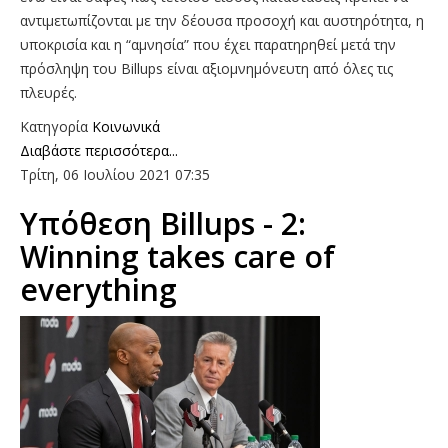
αντιμετωπίζονται με την δέουσα προσοχή και αυστηρότητα, η
υποκρισία και η “αμνησία” που έχει παρατηρηθεί μετά την
πρόσληψη του Billups είναι αξιομνημόνευτη από όλες τις
πλευρές.
Κατηγορία
Κοινωνικά
Διαβάστε περισσότερα...
Τρίτη, 06 Ιουλίου 2021 07:35
Υπόθεση Billups - 2:
Winning takes care of
everything