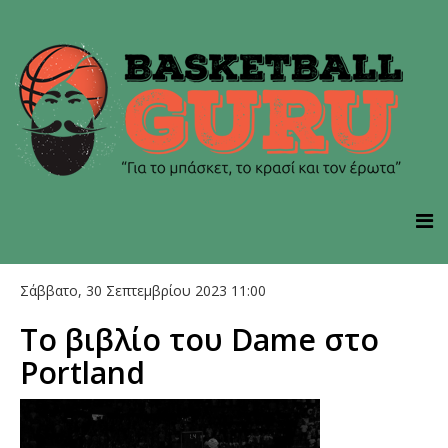
Σάββατο, 30 Σεπτεμβρίου 2023 11:00
Το βιβλίο του Dame στο
Portland