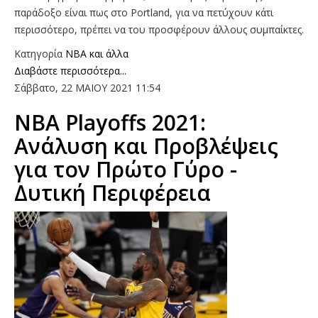
παράδοξο είναι πως στο Portland, για να πετύχουν κάτι
περισσότερο, πρέπει να του προσφέρουν άλλους συμπαίκτες.
Κατηγορία
NBA και άλλα
Διαβάστε περισσότερα...
Σάββατο, 22 ΜΑΙΟΥ 2021 11:54
ΝΒΑ Playoffs 2021:
Ανάλυση και Προβλέψεις
για τον Πρώτο Γύρο -
Δυτική Περιφέρεια