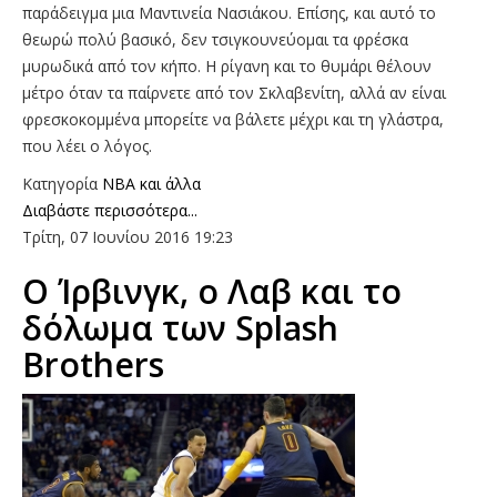
παράδειγμα μια Μαντινεία Νασιάκου. Επίσης, και αυτό το
θεωρώ πολύ βασικό, δεν τσιγκουνεύομαι τα φρέσκα
μυρωδικά από τον κήπο. Η ρίγανη και το θυμάρι θέλουν
μέτρο όταν τα παίρνετε από τον Σκλαβενίτη, αλλά αν είναι
φρεσκοκομμένα μπορείτε να βάλετε μέχρι και τη γλάστρα,
που λέει ο λόγος.
Κατηγορία
NBA και άλλα
Διαβάστε περισσότερα...
Τρίτη, 07 Ιουνίου 2016 19:23
Ο Ίρβινγκ, ο Λαβ και το
δόλωμα των Splash
Brothers