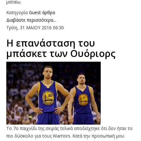
ματαίω.
Κατηγορία
Guest άρθρα
Διαβάστε περισσότερα...
Τρίτη, 31 ΜΑΙΟΥ 2016 06:30
Η επανάσταση του
μπάσκετ των Ουόριορς
Το 7ο παιχνίδι της σειράς τελικά αποδείχτηκε ότι δεν ήταν το
πιο δύσκολο για τους Warriors. Κατά την προσωπική μου