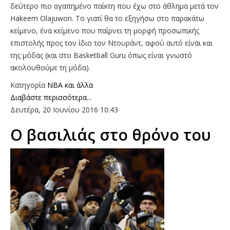
δεύτερο πιο αγαπημένο παίκτη που έχω στο άθλημα μετά τον
Hakeem Olajuwon. Το γιατί θα το εξηγήσω στο παρακάτω
κείμενο, ένα κείμενο που παίρνει τη μορφή προσωπικής
επιστολής προς τον ίδιο τον Ντουράντ, αφού αυτό είναι και
της μόδας (και στο Basketball Guru όπως είναι γνωστό
ακολουθούμε τη μόδα).
Κατηγορία
NBA και άλλα
Διαβάστε περισσότερα...
Δευτέρα, 20 Ιουνίου 2016 10:43
O βασιλιάς στο θρόνο του