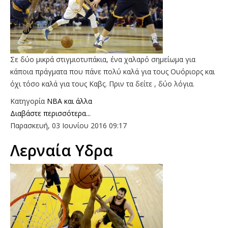
Σε δύο μικρά στιγμιοτυπάκια, ένα χαλαρό σημείωμα για
κάποια πράγματα που πάνε πολύ καλά για τους Ουόριορς και
όχι τόσο καλά για τους Καβς. Πριν τα δείτε , δύο λόγια.
Κατηγορία
NBA και άλλα
Διαβάστε περισσότερα...
Παρασκευή, 03 Ιουνίου 2016 09:17
Λερναία Υδρα