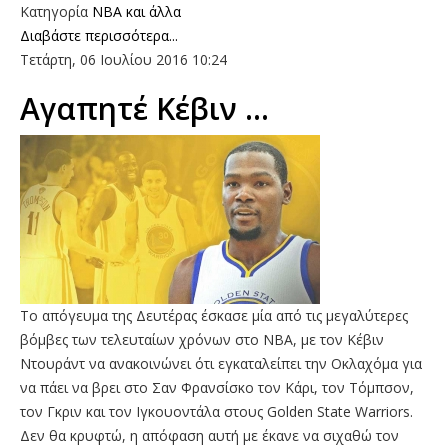
Κατηγορία
NBA και άλλα
Διαβάστε περισσότερα...
Τετάρτη, 06 Ιουλίου 2016 10:24
Αγαπητέ Κέβιν ...
Το απόγευμα της Δευτέρας έσκασε μία από τις μεγαλύτερες
βόμβες των τελευταίων χρόνων στο ΝΒΑ, με τον Κέβιν
Ντουράντ να ανακοινώνει ότι εγκαταλείπει την Οκλαχόμα για
να πάει να βρει στο Σαν Φρανσίσκο τον Κάρι, τον Τόμπσον,
τον Γκριν και τον Ιγκουοντάλα στους Golden State Warriors.
Δεν θα κρυφτώ, η απόφαση αυτή με έκανε να σιχαθώ τον