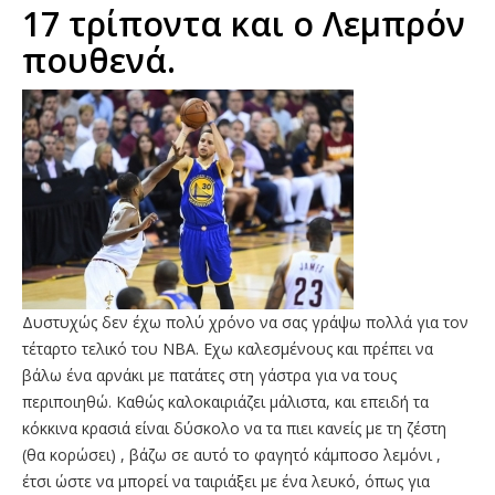
17 τρίποντα και ο Λεμπρόν
πουθενά.
Δυστυχώς δεν έχω πολύ χρόνο να σας γράψω πολλά για τον
τέταρτο τελικό του ΝΒΑ. Εχω καλεσμένους και πρέπει να
βάλω ένα αρνάκι με πατάτες στη γάστρα για να τους
περιποιηθώ. Καθώς καλοκαιριάζει μάλιστα, και επειδή τα
κόκκινα κρασιά είναι δύσκολο να τα πιει κανείς με τη ζέστη
(θα κορώσει) , βάζω σε αυτό το φαγητό κάμποσο λεμόνι ,
έτσι ώστε να μπορεί να ταιριάξει με ένα λευκό, όπως για