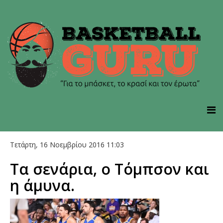
Τετάρτη, 16 Νοεμβρίου 2016 11:03
Τα σενάρια, ο Τόμπσον και
η άμυνα.