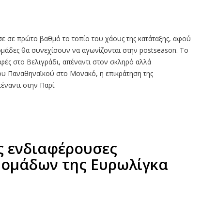
σε σε πρώτο βαθμό το τοπίο του χάους της κατάταξης, αφού
 ομάδες θα συνεχίσουν να αγωνίζονται στην postseason. Το
Εφές στο Βελιγράδι, απέναντι στον σκληρό αλλά
ου Παναθηναϊκού στο Μονακό, η επικράτηση της
έναντι στην Παρί.
ς ενδιαφέρουσες
ς ομάδων της Ευρωλίγκα