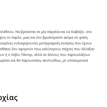
ιλάθλου. Να βρίσκεται σε μία παραλία και να διαβάζει -στο
 Προς το παρόν, μιας και δεν βρισκόμαστε ακόμα σε φάση
ρισμένες ενδιαφέρουσες μεταγραφικές κινήσεις που έχουν
οσθήκες δεν αφορούν τους καλύτερους παίχτες που άλλαξαν
υν ή ο Κέβιν Πάντερ, αλλά σε άλλους που παρουσιάζουν
εχωρίσει και θα παρουσιάσω ακολούθως, με υποκειμενικά
ρχίας