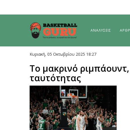
ΑΝΑΛΥΣΕΙΣ
ΑΡΘ
Κυριακή, 05 Οκτωβρίου 2025 18:27
To μακρινό ριμπάουντ, 
ταυτότητας