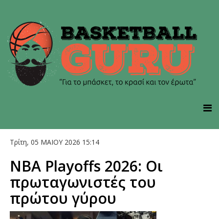
Τρίτη, 05 ΜΑΙΟΥ 2026 15:14
NBA Playoffs 2026: Οι
πρωταγωνιστές του
πρώτου γύρου