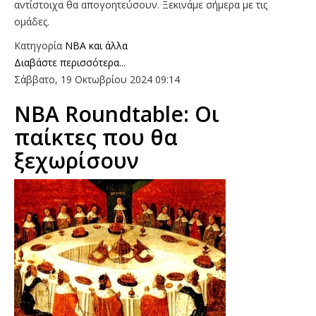
αντίστοιχα θα απογοητεύσουν. Ξεκινάμε σήμερα με τις
ομάδες.
Κατηγορία
NBA και άλλα
Διαβάστε περισσότερα...
Σάββατο, 19 Οκτωβρίου 2024 09:14
ΝΒΑ Roundtable: Οι
παίκτες που θα
ξεχωρίσουν