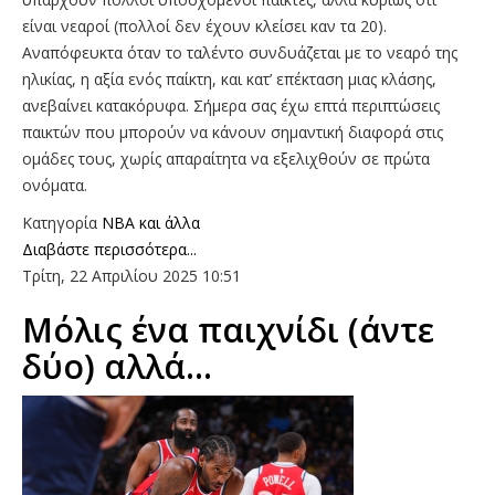
είναι νεαροί (πολλοί δεν έχουν κλείσει καν τα 20).
Αναπόφευκτα όταν το ταλέντο συνδυάζεται με το νεαρό της
ηλικίας, η αξία ενός παίκτη, και κατ’ επέκταση μιας κλάσης,
ανεβαίνει κατακόρυφα. Σήμερα σας έχω επτά περιπτώσεις
παικτών που μπορούν να κάνουν σημαντική διαφορά στις
ομάδες τους, χωρίς απαραίτητα να εξελιχθούν σε πρώτα
ονόματα.
Κατηγορία
NBA και άλλα
Διαβάστε περισσότερα...
Τρίτη, 22 Απριλίου 2025 10:51
Μόλις ένα παιχνίδι (άντε
δύο) αλλά…