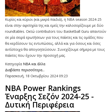
Κυρίες και κύριοι (και μικρά παιδιά), η NBA season 2024-25
είναι στην αφετηρία της και εμείς την καλοσορίζουμε με δύο
roundtables. Οκτώ contributors του Basketball Guru απαντούν
σε μία σειρά ερωτήσεων για τους παίκτες και τις ομάδες που
θα κερδίσουν τις εντυπώσεις, αλλά και για όσους και όσες
αντίστοιχα θα απογοητεύσουν. Συνεχίζουμε σήμερα με τους
παίκτες που έχουν την προσοχή μας.
Κατηγορία
NBA και άλλα
Διαβάστε περισσότερα...
Παρασκευή, 18 Οκτωβρίου 2024 09:23
ΝΒΑ Power Rankings
Έναρξης Σεζόν 2024-25 -
Δυτική Περιφέρεια