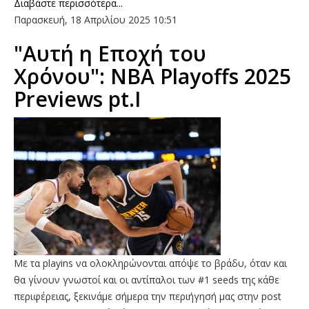
Διαβάστε περισσότερα...
Παρασκευή, 18 Απριλίου 2025 10:51
"Αυτή η Εποχή του
Χρόνου": NBA Playoffs 2025
Previews pt.I
Με τα playins να ολοκληρώνονται απόψε το βράδυ, όταν και
θα γίνουν γνωστοί και οι αντίπαλοι των #1 seeds της κάθε
περιφέρειας, ξεκινάμε σήμερα την περιήγησή μας στην post