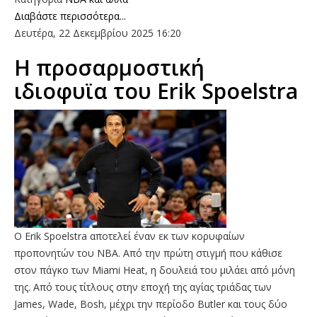
Διαβάστε περισσότερα...
Δευτέρα, 22 Δεκεμβρίου 2025 16:20
Η προσαρμοστική
ιδιοφυϊα του Erik Spoelstra
O Erik Spoelstra αποτελεί έναν εκ των κορυφαίων
προπονητών του ΝΒΑ. Από την πρώτη στιγμή που κάθισε
στον πάγκο των Miami Heat, η δουλειά του μιλάει από μόνη
της. Από τους τίτλους στην εποχή της αγίας τριάδας των
James, Wade, Bosh, μέχρι την περίοδο Butler και τους δύο