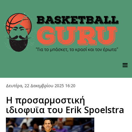
Δευτέρα, 22 Δεκεμβρίου 2025 16:20
Η προσαρμοστική
ιδιοφυϊα του Erik Spoelstra