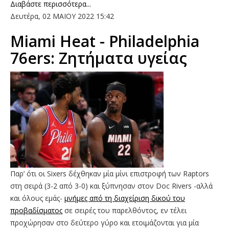
Διαβάστε περισσότερα...
Δευτέρα, 02 ΜΑΙΟΥ 2022 15:42
Miami Heat - Philadelphia
76ers: Ζητήματα υγείας
Παρ’ ότι οι Sixers δέχθηκαν μία μίνι επιστροφή των Raptors
στη σειρά (3-2 από 3-0) και ξύπνησαν στον Doc Rivers -αλλά
και όλους εμάς-
μνήμες από τη διαχείριση δικού του
προβαδίσματος
σε σειρές του παρελθόντος, εν τέλει
προχώρησαν στο δεύτερο γύρο και ετοιμάζονται για μία