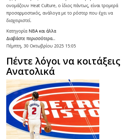
ονομάζουν Heat Culture, ο ίδιος πάντως, είναι τρομερά
προσαρμοστικός, ανάλογα με το ρόστερ που έχει να
διαχειριστεί.
Κατηγορία
NBA και άλλα
Διαβάστε περισσότερα...
Πέμπτη, 30 Οκτωβρίου 2025 15:05
Πέντε λόγοι να κοιτάξεις
Ανατολικά