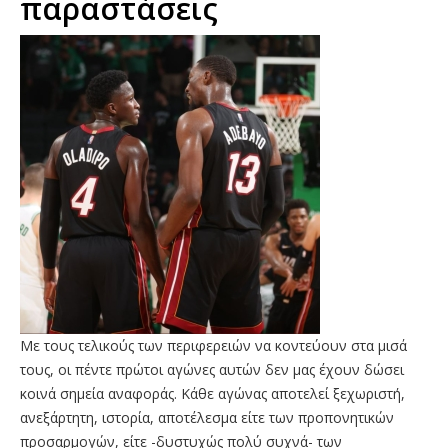
παραστάσεις
Με τους τελικούς των περιφερειών να κοντεύουν στα μισά
τους, οι πέντε πρώτοι αγώνες αυτών δεν μας έχουν δώσει
κοινά σημεία αναφοράς. Κάθε αγώνας αποτελεί ξεχωριστή,
ανεξάρτητη, ιστορία, αποτέλεσμα είτε των προπονητικών
προσαρμογών, είτε -δυστυχώς πολύ συχνά- των